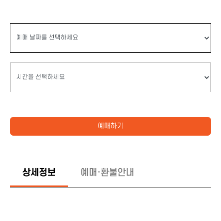
예매하기
상세정보
예매·환불안내