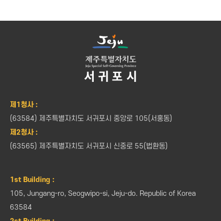
제1청사 :
(63584) 제주특별자치도 서귀포시 중앙로 105(서홍동)
제2청사 :
(63565) 제주특별자치도 서귀포시 신중로 55(법환동)
1st Building :
105, Jungang-ro, Seogwipo-si, Jeju-do. Republic of Korea
63584