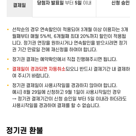
당첨자 발표일
부터
5일
이내
신청 승인일
결제일
선착순의 경우 연속할인이 적용되어 3개월 이상 이용자는 3개
월째부터 매월 5%씩, 6개월째 최대 20%까지 할인이 적용됩
니다. 정기권 연장을 원하시거나 연속할인을 받으시려면 정기
권 기간 만료일 전에 재신청을 하여야 합니다.
정기권 결제는 예약확인에서 직접 진행해주시면 됩니다.
결제일이 경과되면 자동취소
되오니 반드시 결제기간 내 결제하
여 주시기 바랍니다.
정기권 결제일이 사용시작일을 경과하지 않아야 합니다.
예시) 8월 29일에 신청하고 9월 1일이 사용시작일인 경우
→ 정기권 결제기간이 신청 승인일 부터 5일 이내라 하더라도
사용시작일을 경과하여 결제를 할 수 없습니다.
정기권 환불