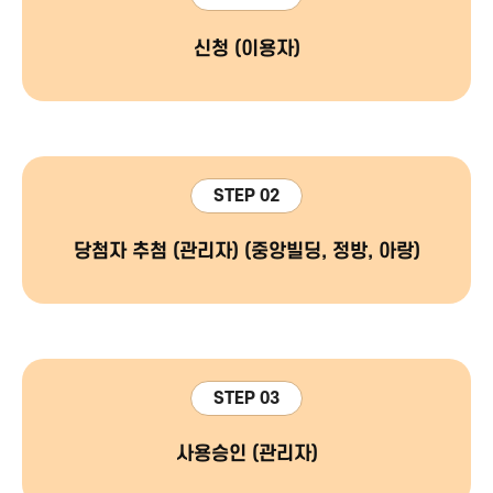
신청 (이용자)
STEP 02
당첨자 추첨 (관리자)
(중앙빌딩, 정방, 아랑)
STEP 03
사용승인 (관리자)