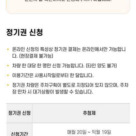
정기권 신청
온라인 신청의 특성상 정기권 결제는 온라인에서만 가능합니
다. (현장결제 불가능)
차량 한 대당 한 명만 신청 가능합니다. (타인 양도 불가)
이용기간은 사용시작일로부터 한 달입니다.
정기권 차량은 주차구획이 별도로 지정되어 있지 않으며, 주차
장 만차 시 대기상황이 발생할 수 있습니다.
정기권 신청
추첨제
매월 20일 ~ 익월 19일
신청기간