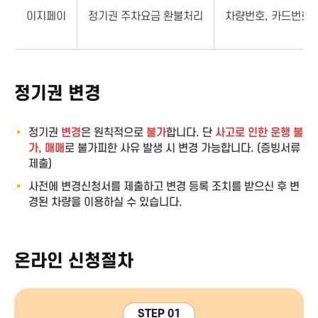
이지페이
정기권 주차요금 환불처리
차량번호, 카드번호
정기권 변경
정기권
변경
은 원칙적으로
불가
합니다. 단
사고로 인한 운행 불
가, 매매
로 불가피한 사유 발생 시 변경 가능합니다. (증빙서류
제출)
사전에 변경신청서를 제출하고 변경 등록 조치를 받으신 후 변
경된 차량을 이용하실 수 있습니다.
온라인 신청절차
STEP 01