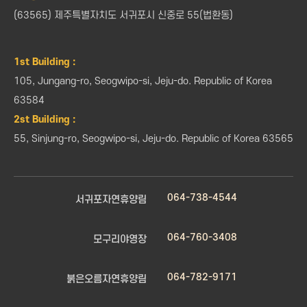
(63565) 제주특별자치도 서귀포시 신중로 55(법환동)
1st Building :
105, Jungang-ro, Seogwipo-si, Jeju-do. Republic of Korea
63584
2st Building :
55, Sinjung-ro, Seogwipo-si, Jeju-do. Republic of Korea 63565
064-738-4544
서귀포자연휴양림
064-760-3408
모구리야영장
064-782-9171
붉은오름자연휴양림