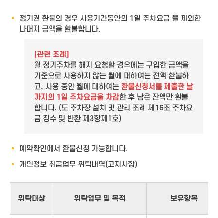
정기권 환불의 경우 사용기간동안의 1일 주차요금 을 제외한
나머지 금액을 환불합니다.
[관련 조례]
월 정기주차를 해지 요청할 경우에는 구입한 금액을
기준으로 사용하지 않는 월에 대하여는 전액 환불하
고, 사용 중인 월에 대하여는
환불신청서를 제출한 날
까지의 1일 주차요금을 차감
한 후 남은 잔액만 환불
합니다. (도 주차장 설치 및 관리 조례 제16조 주차요
금 징수 및 반환 제3항제1호)
예약확인에서 환불신청 가능합니다.
개인정보 취급업무 위탁내역(고지사항)
위탁대상
위탁업무 및 목적
보유항목