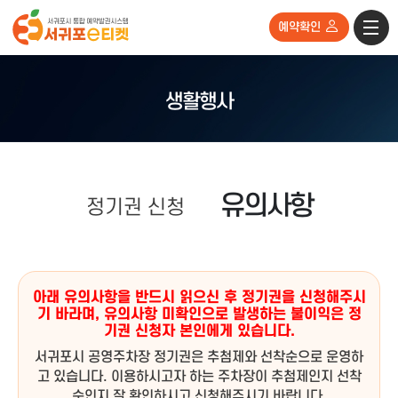
예약확인
생활행사
유의사항
정기권 신청
아래 유의사항을 반드시 읽으신 후 정기권을 신청해주시
기 바라며, 유의사항 미확인으로 발생하는 불이익은 정
기권 신청자 본인에게 있습니다.
서귀포시 공영주차장 정기권은 추첨제와 선착순으로 운영하
고 있습니다. 이용하시고자 하는 주차장이 추첨제인지 선착
순인지 잘 확인하시고 신청해주시기 바랍니다.