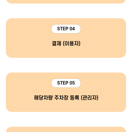
STEP 04
결제 (이용자)
STEP 05
해당차량 주차장 등록 (관리자)